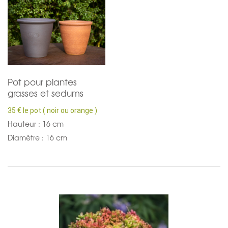
Pot pour plantes
grasses et sedums
35 € le pot ( noir ou orange )
Hauteur : 16 cm
Diamètre : 16 cm