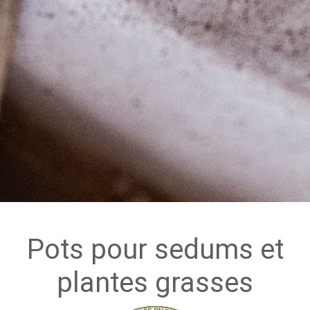
Pots pour sedums et
plantes grasses