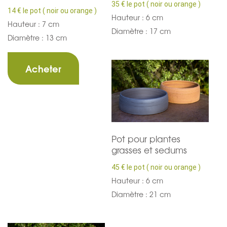
35 € le pot ( noir ou orange )
14 € le pot ( noir ou orange )
Hauteur : 6 cm
Hauteur : 7 cm
Diamètre : 17 cm
Diamètre : 13 cm
Acheter
Pot pour plantes
grasses et sedums
45 € le pot ( noir ou orange )
Hauteur : 6 cm
Diamètre : 21 cm