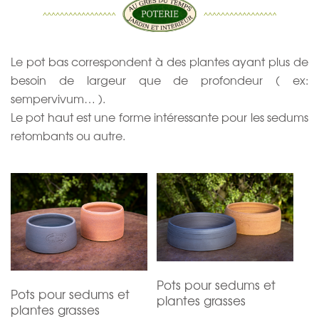
Le pot bas correspondent à des plantes ayant plus de
besoin de largeur que de profondeur ( ex:
sempervivum… ).
Le pot haut est une forme intéressante pour les sedums
retombants ou autre.
Pots pour sedums et
Pots pour sedums et
plantes grasses
plantes grasses