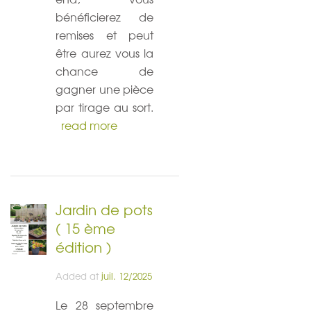
bénéficierez de
remises et peut
être aurez vous la
chance de
gagner une pièce
par tirage au sort.
read more
Jardin de pots
( 15 ème
édition )
Added at
juil. 12/2025
Le 28 septembre