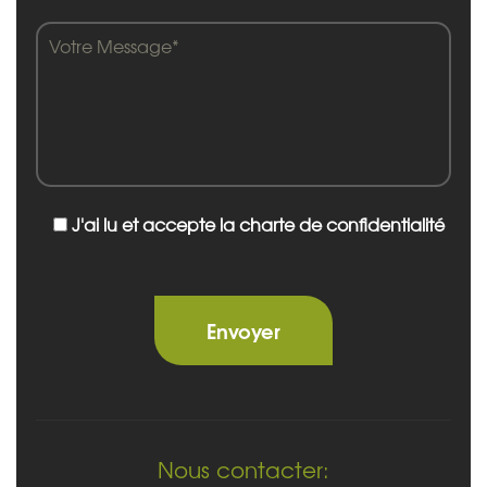
J'ai lu et accepte la charte de confidentialité
Nous contacter: