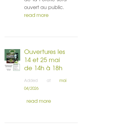
ouvert au public.
read more
Ouvertures les
14 et 25 mai
de 14h à 18h
Added at
mai
04/2026
read more