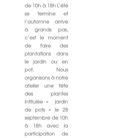
de 10h à 18h L’été
se termine et
l’automne arrive
à grands pas,
c’est le moment
de faire des
plantations dans
le jardin ou en
pot. Nous
organisons à notre
atelier une fête
des plantes
intitulée « jardin
de pots » le 28
septembre de 10h
à 18h avec la
participation de