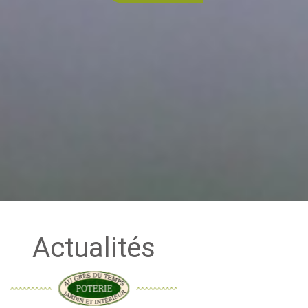
Actualités