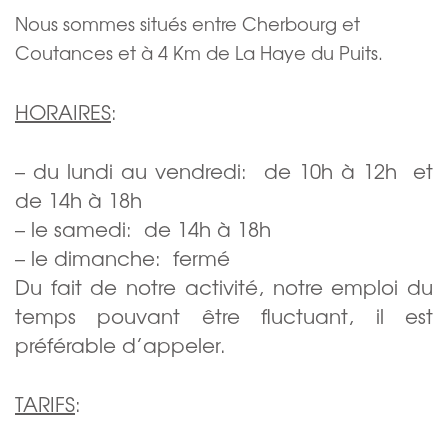
Nous sommes situés entre Cherbourg et
Coutances et à 4 Km de La Haye du Puits.
HORAIRES
:
– du lundi au vendredi: de 10h à 12h et
de 14h à 18h
– le samedi: de 14h à 18h
– le dimanche: fermé
Du fait de notre activité, notre emploi du
temps pouvant être fluctuant, il est
préférable d’appeler.
TARIFS
: