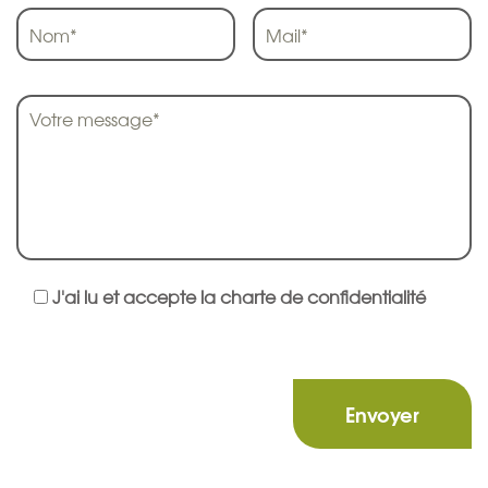
J'ai lu et accepte la charte de confidentialité