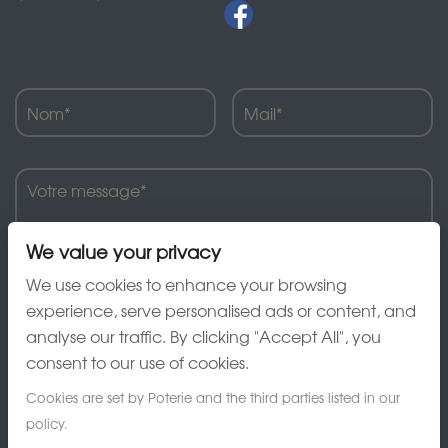
We value your privacy
We use cookies to enhance your browsing
experience, serve personalised ads or content, and
analyse our traffic. By clicking "Accept All", you
J'ai lu et accepte la charte de confidentialité
consent to our use of cookies.
Cookies are set by Poterie and the third parties listed in our
policy.