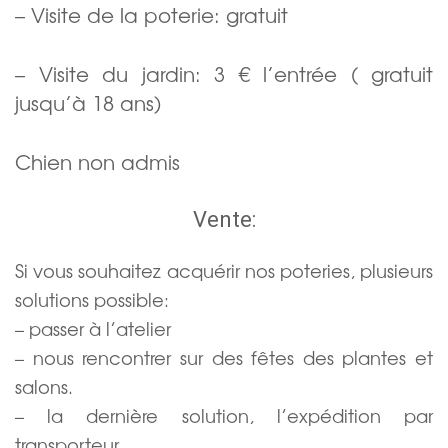
– Visite de la poterie: gratuit
– Visite du jardin: 3 € l’entrée ( gratuit
jusqu’à 18 ans)
Chien non admis
Vente:
Si vous souhaitez acquérir nos poteries, plusieurs
solutions possible:
– passer à l’atelier
– nous rencontrer sur des fêtes des plantes et
salons.
– la dernière solution, l’expédition par
transporteur