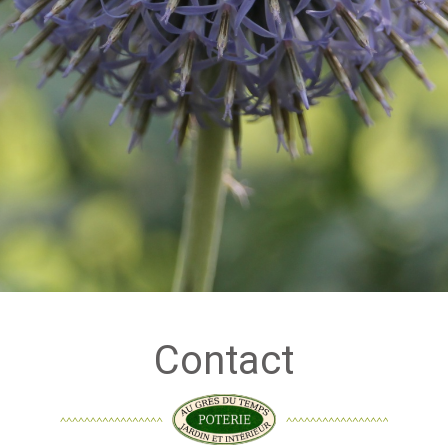
Contact