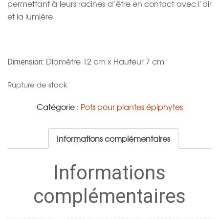
permettant à leurs racines d’être en contact avec l’air
et la lumière.
Diamètre 12 cm x Hauteur 7 cm
Dimension:
Rupture de stock
Catégorie :
Pots pour plantes épiphytes
Informations complémentaires
Informations
complémentaires