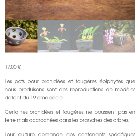
17,00
€
Les pots pour orchidées et fougères épiphytes que
nous produisons sont des reproductions de modèles
datant du 19 ème siècle.
Certaines orchidées et fougères ne poussent pas en
terre mais accrochées dans les branches des arbres.
Leur culture demande des contenants spécifiques