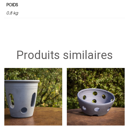
POIDS
0,8 kg
Produits similaires