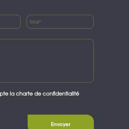
epte la charte de confidentialité