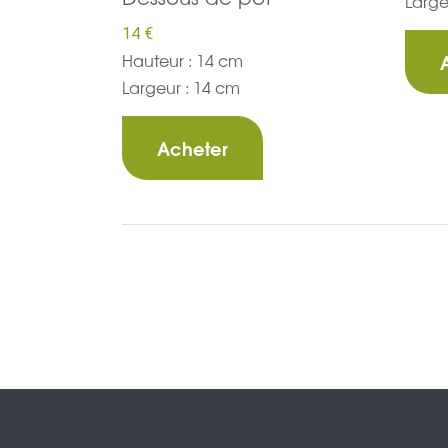
Large
14 €
Hauteur : 14 cm
Largeur : 14 cm
Acheter