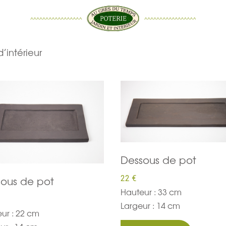
d’intérieur
Dessous de pot
ous de pot
22 €
Hauteur : 33 cm
Largeur : 14 cm
ur : 22 cm