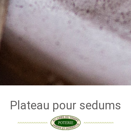
Plateau pour sedums