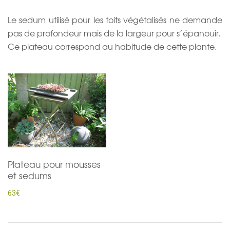
Le sedum utilisé pour les toits végétalisés ne demande
pas de profondeur mais de la largeur pour s’épanouir.
Ce plateau correspond au habitude de cette plante.
Plateau pour mousses
et sedums
63€