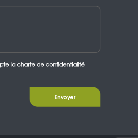
epte la charte de confidentialité