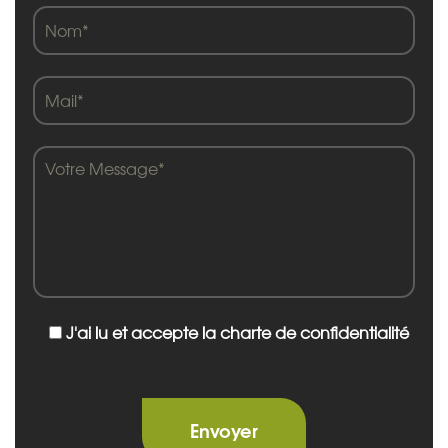
J'ai lu et accepte la charte de confidentialité