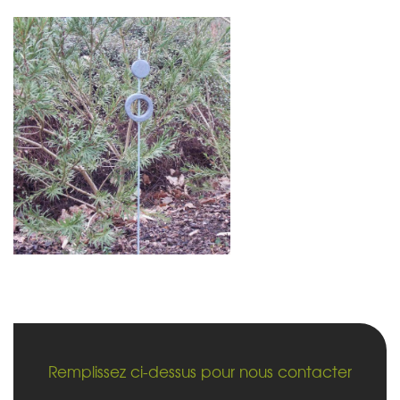
Remplissez ci-dessus pour nous contacter