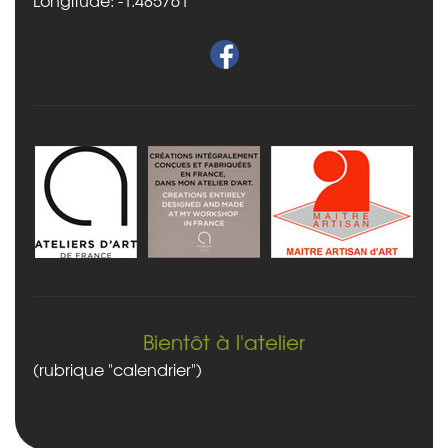
Bientôt à l'atelier
(rubrique "calendrier")