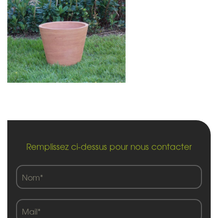
Remplissez ci-dessus pour nous contacter