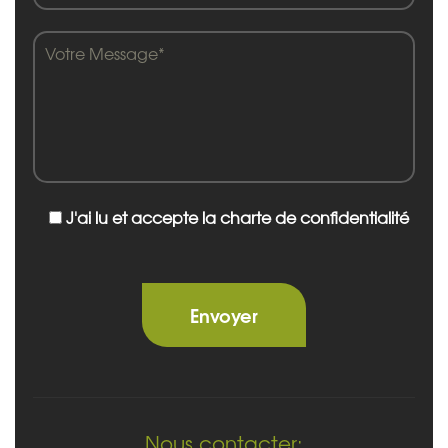
J'ai lu et accepte la charte de confidentialité
Nous contacter: