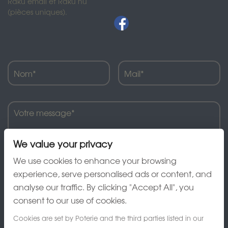
Raku émail et Raku nu
(pièces uniques).
We value your privacy
We use cookies to enhance your browsing
experience, serve personalised ads or content, and
analyse our traffic. By clicking "Accept All", you
J'ai lu et accepte la charte de confidentialité
consent to our use of cookies.
Cookies are set by Poterie and the third parties listed in our