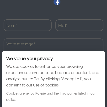
We value your privacy
We use cookies to enhance your browsing
experience, serve personalised ads or content, and
analyse our traffic. By clicking "Accept All", you
J'ai lu et accepte la charte de confidentialité
consent to our use of cookies.
Cookies are set by Poterie and the third parties listed in our
policy.