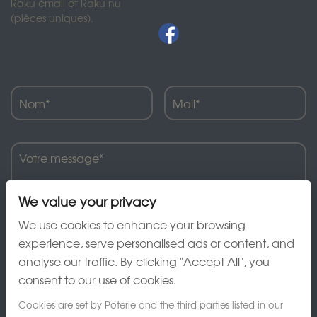
Raku émail et Raku nu
(pièces uniques).
We value your privacy
We use cookies to enhance your browsing
experience, serve personalised ads or content, and
analyse our traffic. By clicking "Accept All", you
J'ai lu et accepte la charte de confidentialité
consent to our use of cookies.
Cookies are set by Poterie and the third parties listed in our