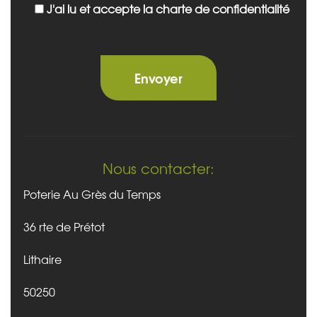
J'ai lu et accepte la charte de confidentialité
Nous contacter:
Poterie Au Grès du Temps
36 rte de Prétot
Lithaire
50250