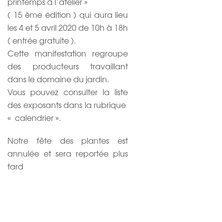
printemps à l’atelier »
( 15 ème édition ) qui aura lieu
les 4 et 5 avril 2020 de 10h à 18h
( entrée gratuite ).
Cette manifestation regroupe
des producteurs travaillant
dans le domaine du jardin.
Vous pouvez consulter la liste
des exposants dans la rubrique
« calendrier ».
Notre fête des plantes est
annulée et sera reportée plus
tard