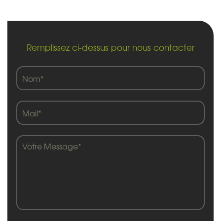
Remplissez ci-dessus pour nous contacter