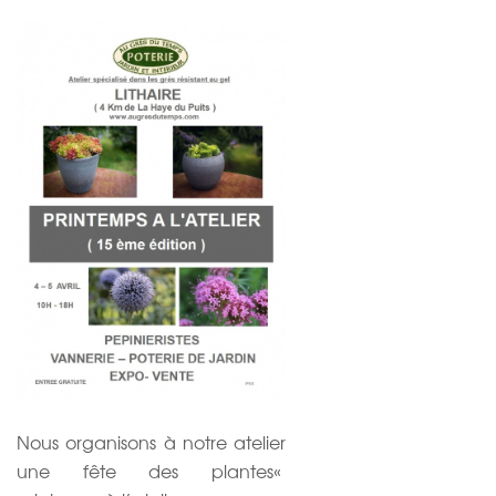
Nous organisons à notre atelier
une fête des plantes«