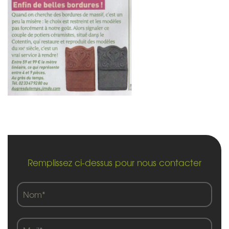
Remplissez ci-dessus pour nous contacter