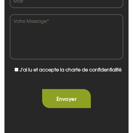
J'ai lu et accepte la charte de confidentialité