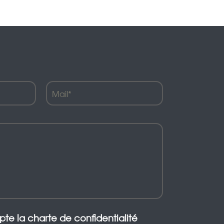
epte la charte de confidentialité