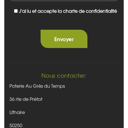
J'ai lu et accepte la charte de confidentialité
Nous contacter:
Poterie Au Grès du Temps
36 rte de Prétot
Lithaire
50250