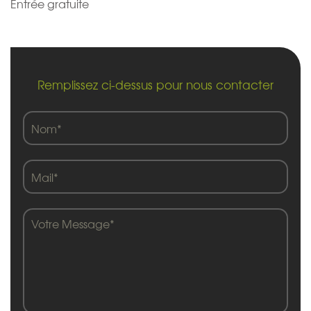
Entrée gratuite
Remplissez ci-dessus pour nous contacter