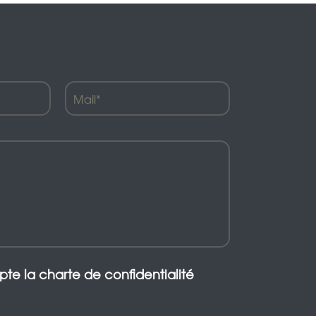
epte la charte de confidentialité