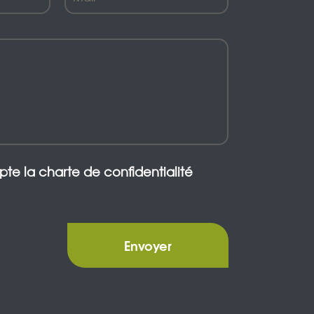
epte la charte de confidentialité