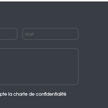
epte la charte de confidentialité