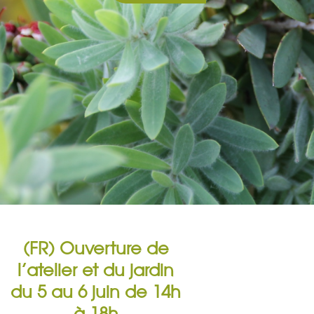
(FR) Ouverture de
l’atelier et du jardin
du 5 au 6 juin de 14h
à 18h