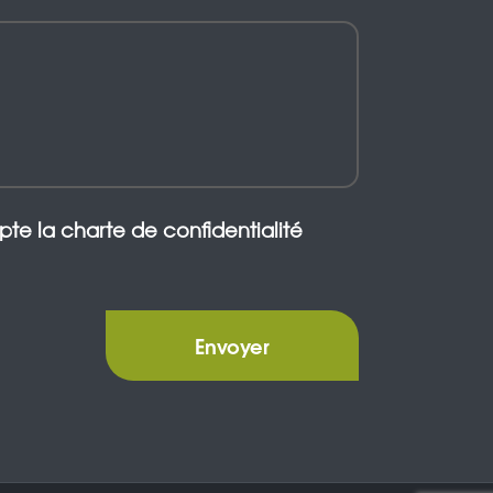
epte la charte de confidentialité