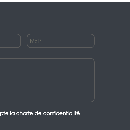
epte la charte de confidentialité