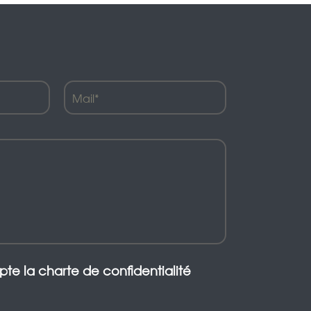
epte la charte de confidentialité