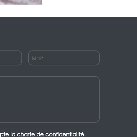
epte la charte de confidentialité