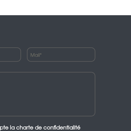
epte la charte de confidentialité