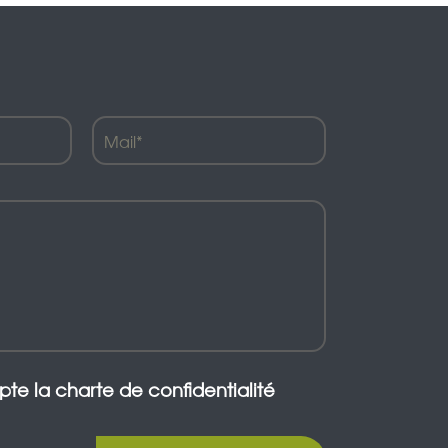
epte la charte de confidentialité