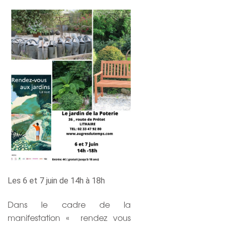
Les 6 et 7 juin de 14h à 18h
Dans le cadre de la
manifestation « rendez vous