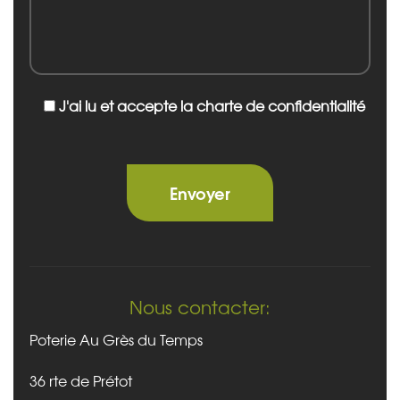
J'ai lu et accepte la charte de confidentialité
Nous contacter:
Poterie Au Grès du Temps
36 rte de Prétot